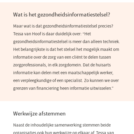
Wat is het gezondheidsinformatiestelsel?
Maar wat is dat gezondheidsinformatiestelsel precies?
Tessa van Hoof is daar duidelijk over: “Het
gezondheidsinformatiestelsel is meer dan alleen techniek.
Het belangrijkste is dat het stelsel het mogelijk maakt om
informatie over de zorg van een cliënt te delen tussen
zorgprofessionals, in elk zorgdomein. Dat de huisarts
informatie kan delen met een maatschappelijk werker,
een verpleegkundige of een specialist. Zo kunnen we over
grenzen van financiering heen informatie uitwisselen.”
Werkwijze afstemmen
Naast de inhoudelijke samenwerking stemmen beide
organisaties ook hun werkwijze op elkaar af. Tessa van