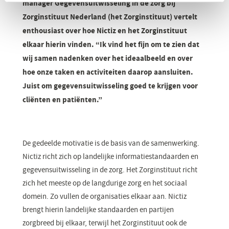
manager Gegevensuitwisseling in de zorg bij
Zorginstituut Nederland (het Zorginstituut) vertelt
enthousiast over hoe Nictiz en het Zorginstituut
elkaar hierin vinden. “Ik vind het fijn om te zien dat
wij samen nadenken over het ideaalbeeld en over
hoe onze taken en activiteiten daarop aansluiten.
Juist om gegevensuitwisseling goed te krijgen voor
cliënten en patiënten.”
De gedeelde motivatie is de basis van de samenwerking.
Nictiz richt zich op landelijke informatiestandaarden en
gegevensuitwisseling in de zorg. Het Zorginstituut richt
zich het meeste op de langdurige zorg en het sociaal
domein. Zo vullen de organisaties elkaar aan. Nictiz
brengt hierin landelijke standaarden en partijen
zorgbreed bij elkaar, terwijl het Zorginstituut ook de