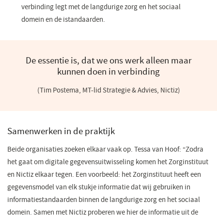
verbinding legt met de langdurige zorg en het sociaal
domein en de istandaarden.
De essentie is, dat we ons werk alleen maar
kunnen doen in verbinding
(Tim Postema, MT-lid Strategie & Advies, Nictiz)
Samenwerken in de praktijk
Beide organisaties zoeken elkaar vaak op. Tessa van Hoof: “Zodra
het gaat om digitale gegevensuitwisseling komen het Zorginstituut
en Nictiz elkaar tegen. Een voorbeeld: het Zorginstituut heeft een
gegevensmodel van elk stukje informatie dat wij gebruiken in
informatiestandaarden binnen de langdurige zorg en het sociaal
domein. Samen met Nictiz proberen we hier de informatie uit de