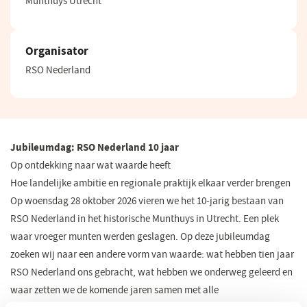
Munthuys Utrecht
Organisator
RSO Nederland
Jubileumdag: RSO Nederland 10 jaar
Op ontdekking naar wat waarde heeft
Hoe landelijke ambitie en regionale praktijk elkaar verder brengen
Op woensdag 28 oktober 2026 vieren we het 10-jarig bestaan van
RSO Nederland in het historische Munthuys in Utrecht. Een plek
waar vroeger munten werden geslagen. Op deze jubileumdag
zoeken wij naar een andere vorm van waarde: wat hebben tien jaar
RSO Nederland ons gebracht, wat hebben we onderweg geleerd en
waar zetten we de komende jaren samen met alle