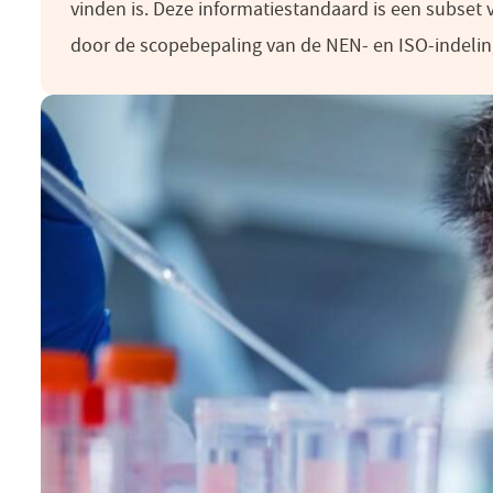
vinden is. Deze informatiestandaard is een subset 
door de scopebepaling van de NEN- en ISO-indelin