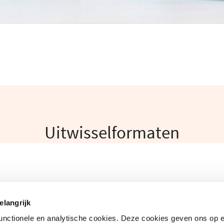
Uitwisselformaten
elangrijk
functionele en analytische cookies. Deze cookies geven ons op