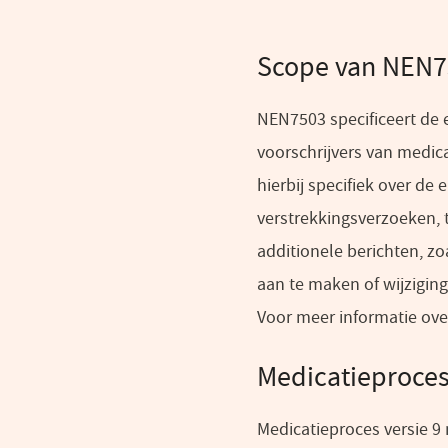
Scope van NEN7
NEN7503 specificeert de 
voorschrijvers van medic
hierbij specifiek over de
verstrekkingsverzoeken, 
additionele berichten, z
aan te maken of wijzigin
Voor meer informatie ov
Medicatieproces
Medicatieproces versie 9