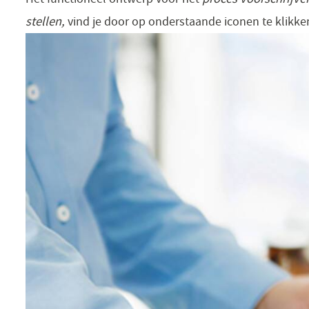
stellen,
vind je door op onderstaande iconen te klikke