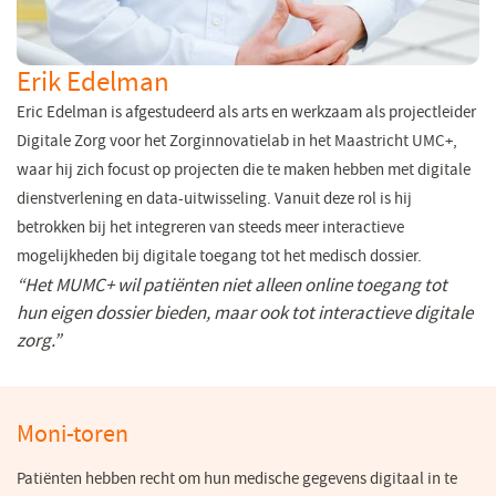
Erik Edelman
Eric Edelman is afgestudeerd als arts en werkzaam als projectleider
Digitale Zorg voor het
Zorginnovatielab
in het Maastricht UMC+,
waar hij zich focust op projecten die te maken hebben met digitale
dienstverlening en data-uitwisseling.
Vanuit deze rol is hij
betrokken bij het integreren van steeds meer interactieve
mogelijkheden bij digitale toegang tot het medisch dossier.
“Het MUMC+ wil patiënten niet alleen online toegang tot
hun eigen dossier bieden, maar ook tot interactieve digitale
zorg.”
Moni-toren
Patiënten hebben recht om hun medische gegevens digitaal in te