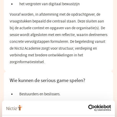
het vergroten van digitaal bewustzijn
Vooraf worden, in afstemming met de opdrachtgever, de
vraagstukken bepaald die centraal staan. Deze sluiten aan
bij de actuele context en opgaven van de organisatie(s). De
sessie wordt afgesloten met een reflectie, waarin deelnemers
concrete vervolgstappen formuleren. De begeleiding vanuit
de Nictiz Academie zorgt voor structuur, verdieping en
verbinding met bredere ontwikkelingen in het
zorginformatiestelsel.
Wie kunnen de serious game spelen?
Bestuurders en beslissers.
Beleidsmakers.
Teams die zich voorbereiden op digitale