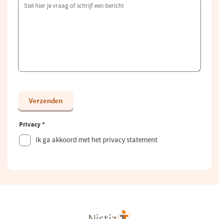
Verzenden
Privacy
*
Dit veld is verplicht.
Ik ga akkoord met het privacy statement