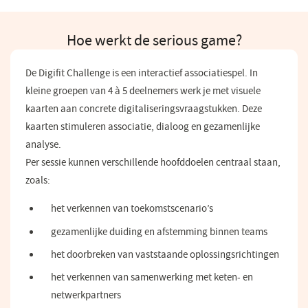
Hoe werkt de serious game?
De Digifit Challenge is een interactief associatiespel. In
kleine groepen van 4 à 5 deelnemers werk je met visuele
kaarten aan concrete digitaliseringsvraagstukken. Deze
kaarten stimuleren associatie, dialoog en gezamenlijke
analyse.
Per sessie kunnen verschillende hoofddoelen centraal staan,
zoals:
het verkennen van toekomstscenario’s
gezamenlijke duiding en afstemming binnen teams
het doorbreken van vaststaande oplossingsrichtingen
het verkennen van samenwerking met keten- en
netwerkpartners