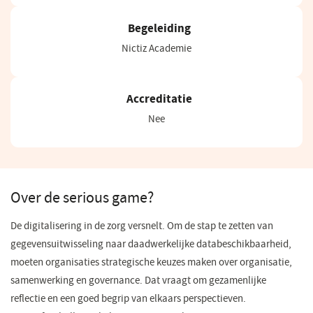
Begeleiding
Nictiz Academie
Accreditatie
Nee
Over de serious game?
De digitalisering in de zorg versnelt. Om de stap te zetten van
gegevensuitwisseling naar daadwerkelijke databeschikbaarheid,
moeten organisaties strategische keuzes maken over organisatie,
samenwerking en governance. Dat vraagt om gezamenlijke
reflectie en een goed begrip van elkaars perspectieven.