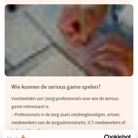
Wie kunnen de serious game spelen?
Voorbeelden van (zorg)professionals voor wie de serious
game interessant is:
– Professionals in de zorg zoals verpleegkundigen, artsen,
medewerkers van de zorgadministratie, ICT-medewerkers of
baliemedewerkers;