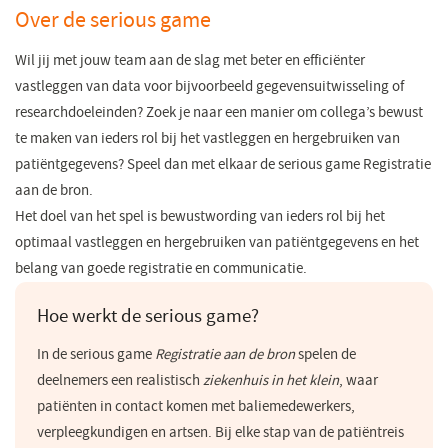
Over de serious game
Wil jij met jouw team aan de slag met beter en efficiënter
vastleggen van data voor bijvoorbeeld gegevensuitwisseling of
researchdoeleinden? Zoek je naar een manier om collega’s bewust
te maken van ieders rol bij het vastleggen en hergebruiken van
patiëntgegevens? Speel dan met elkaar de serious game Registratie
aan de bron.
Het doel van het spel is bewustwording van ieders rol bij het
optimaal vastleggen en hergebruiken van patiëntgegevens en het
belang van goede registratie en communicatie.
Hoe werkt de serious game?
In de serious game
Registratie aan de bron
spelen de
deelnemers een realistisch
ziekenhuis in het klein
, waar
patiënten in contact komen met baliemedewerkers,
verpleegkundigen en artsen. Bij elke stap van de patiëntreis