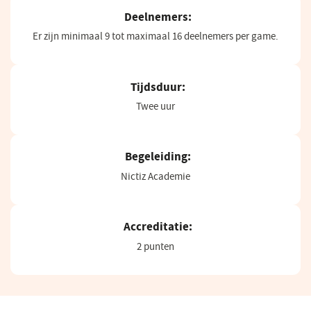
Deelnemers:
Er zijn minimaal 9 tot maximaal 16 deelnemers per game.
Tijdsduur:
Twee uur
Begeleiding:
Nictiz Academie
Accreditatie:
2 punten