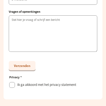
Vragen of opmerkingen
Verzenden
Privacy
*
Dit veld is verplicht.
Ik ga akkoord met het privacy statement