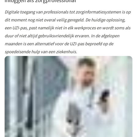
inloggen als zorgprofessional
Digitale toegang van professionals tot zorginformatiesystemen is op
dit moment nog niet overal veilig geregeld. De huidige oplossing,
een UZI-pas, past namelijk niet in elk werkproces en wordt soms als
duur of niet altijd gebruiksvriendelijk ervaren. In de afgelopen
maanden is een alternatief voor de UZI-pas beproefd op de
spoedeisende hulp van een ziekenhuis.