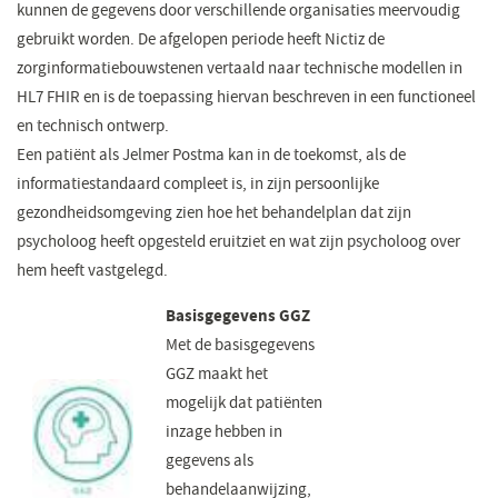
kunnen de gegevens door verschillende organisaties meervoudig
gebruikt worden. De afgelopen periode heeft Nictiz de
zorginformatiebouwstenen vertaald naar technische modellen in
HL7 FHIR en is de toepassing hiervan beschreven in een functioneel
en technisch ontwerp.
Een patiënt als Jelmer Postma kan in de toekomst, als de
informatiestandaard compleet is, in zijn persoonlijke
gezondheidsomgeving zien hoe het behandelplan dat zijn
psycholoog heeft opgesteld eruitziet en wat zijn psycholoog over
hem heeft vastgelegd.
Basisgegevens GGZ
Met de basisgegevens
GGZ maakt het
mogelijk dat patiënten
inzage hebben in
gegevens als
behandelaanwijzing,