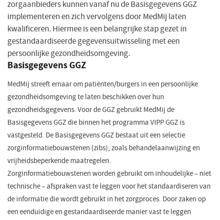
zorgaanbieders kunnen vanaf nu de Basisgegevens GGZ
implementeren en zich vervolgens door MedMij laten
kwalificeren. Hiermee is een belangrijke stap gezet in
gestandaardiseerde gegevensuitwisseling met een
persoonlijke gezondheidsomgeving.
Basisgegevens GGZ
MedMij streeft ernaar om patiënten/burgers in een persoonlijke
gezondheidsomgeving te laten beschikken over hun
gezondheidsgegevens. Voor de GGZ gebruikt MedMij de
Basisgegevens GGZ die binnen het programma VIPP GGZ is
vastgesteld. De Basisgegevens GGZ bestaat uit een selectie
zorginformatiebouwstenen (zibs), zoals behandelaanwijzing en
vrijheidsbeperkende maatregelen.
Zorginformatiebouwstenen worden gebruikt om inhoudelijke – niet
technische – afspraken vast te leggen voor het standaardiseren van
de informatie die wordt gebruikt in het zorgproces. Door zaken op
een eenduidige en gestandaardiseerde manier vast te leggen