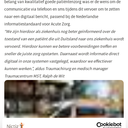
belang van kwalitatief goede patiëntenzorg was er de wens om de
communicatie via telefoon en sms tijdens dit vervoer om te zetten
naar een digitaal bericht, passend bij de Nederlandse
informatiestandaard voor Acute Zorg.
“We zijn hierdoor als ziekenhuis nog beter geïnformeerd over de
toestand van een patiënt die uit Duitsland naar ons ziekenhuis wordt
vervoerd. Hierdoor kunnen we betere voorbereidingen treffen en
sneller de juiste zorg opstarten. Daarnaast wordt informatie direct
digitaal in onze systemen vastgelegd, waardoor we effectiever
kunnen werken.”, aldus Traumachirurg en medisch manager
Traumacentrum MST, Ralph de Wit