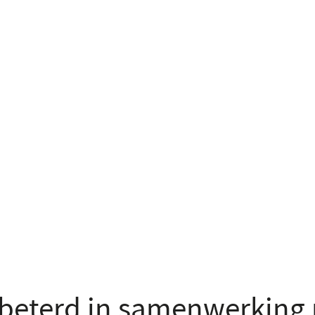
beterd in samenwerking