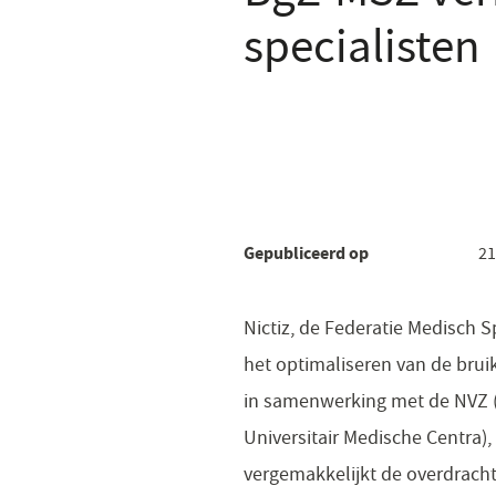
specialisten
Gepubliceerd op
21
Nictiz, de Federatie Medisch 
het optimaliseren van de bru
in samenwerking met de NVZ (
Universitair Medische Centra)
vergemakkelijkt de overdracht