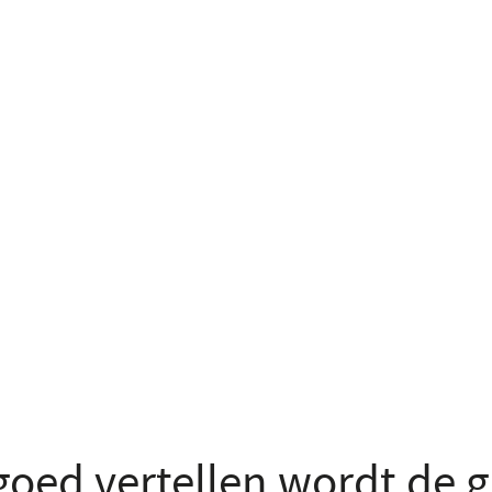
goed vertellen wordt de g