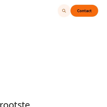
Contact
rootste