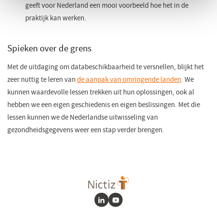
geeft voor Nederland een mooi voorbeeld hoe het in de
praktijk kan werken.
Spieken over de grens
Met de uitdaging om databeschikbaarheid te versnellen, blijkt het
zeer nuttig te leren van
de aanpak van omringende landen
. We
kunnen waardevolle lessen trekken uit hun oplossingen, ook al
hebben we een eigen geschiedenis en eigen beslissingen. Met die
lessen kunnen we de Nederlandse uitwisseling van
gezondheidsgegevens weer een stap verder brengen.
LinkedIn
Youtube