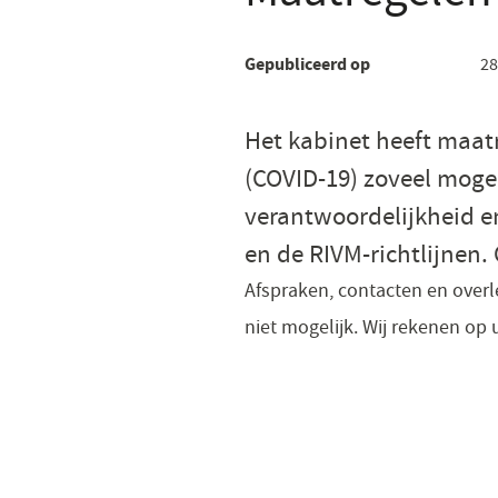
Gepubliceerd op
28
Het kabinet heeft maat
(COVID-19) zoveel moge
verantwoordelijkheid en 
en de RIVM-richtlijnen
Afspraken, contacten en overle
niet mogelijk. Wij rekenen op 