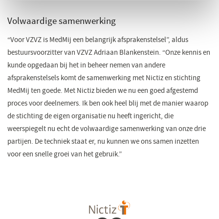
Volwaardige samenwerking
“Voor VZVZ is MedMij een belangrijk afsprakenstelsel”, aldus
bestuursvoorzitter van VZVZ Adriaan Blankenstein. “Onze kennis en
kunde opgedaan bij het in beheer nemen van andere
afsprakenstelsels komt de samenwerking met Nictiz en stichting
MedMij ten goede. Met Nictiz bieden we nu een goed afgestemd
proces voor deelnemers. Ik ben ook heel blij met de manier waarop
de stichting de eigen organisatie nu heeft ingericht, die
weerspiegelt nu echt de volwaardige samenwerking van onze drie
partijen. De techniek staat er, nu kunnen we ons samen inzetten
voor een snelle groei van het gebruik.”