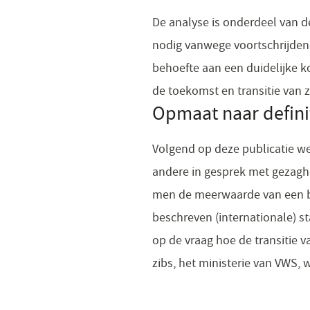
De analyse is onderdeel van de 
nodig vanwege voortschrijdende
behoefte aan een duidelijke k
de toekomst en transitie van
Opmaat naar definit
Volgend op deze publicatie we
andere in gesprek met gezaghe
men de meerwaarde van een 
beschreven (internationale) st
op de vraag hoe de transitie v
zibs, het ministerie van VWS,