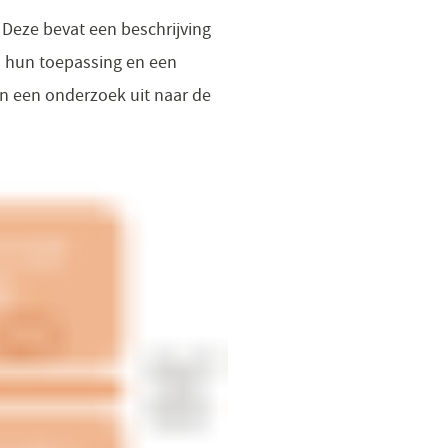
 Deze bevat een beschrijving
n hun toepassing en een
en een onderzoek uit naar de