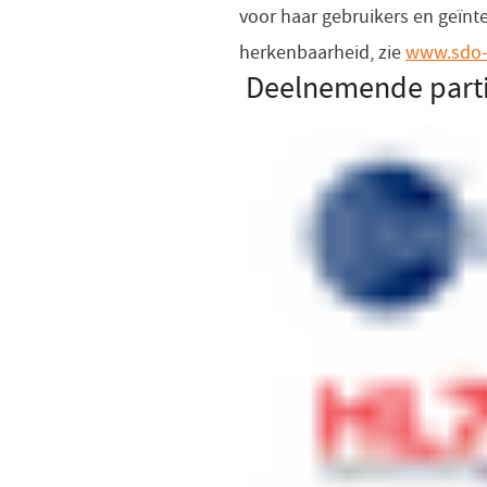
voor haar gebruikers en geïnt
herkenbaarheid, zie
www.sdo-
Deelnemende parti