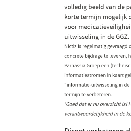
volledig beeld van de p
korte termijn mogelijk
voor medicatieveilighei
uitwisseling in de GGZ.
Nictiz is regelmatig gevraagd
concrete bijdrage te leveren,
Parnassia Groep een (technisc
informatiestromen in kaart ge
“informatie-uitwisseling in de
termijn te verbeteren.
​'Goed dat er nu overzicht is
verantwoordelijkheid in de ke