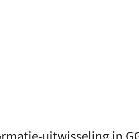
ormatie-uitwisseling in 