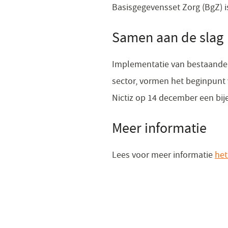
Basisgegevensset Zorg (BgZ) i
Samen aan de slag
Implementatie van bestaande 
sector, vormen het beginpunt 
Nictiz op 14 december een bij
Meer informatie
Lees voor meer informatie
het