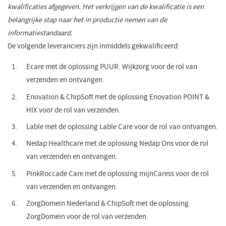
kwalificaties afgegeven. Het verkrijgen van de kwalificatie is een
belangrijke stap naar het in productie nemen van de
informatiestandaard.
De volgende leveranciers zijn inmiddels gekwalificeerd:
Ecare met de oplossing PUUR. Wijkzorg voor de rol van
verzenden en ontvangen.
Enovation & ChipSoft met de oplossing Enovation POINT &
HIX voor de rol van verzenden.
Lable met de oplossing Lable Care voor de rol van ontvangen.
Nedap Healthcare met de oplossing Nedap Ons voor de rol
van verzenden en ontvangen.
PinkRoccade Care met de oplossing mijnCaress voor de rol
van verzenden en ontvangen.
ZorgDomein Nederland & ChipSoft met de oplossing
ZorgDomein voor de rol van verzenden.