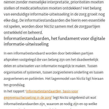
nemen zonder menselijke interpretatie, prioriteiten moeten
stellen of medicatiefouten moeten ontdekken? Het belang
van eenduidige informatie-uitwisseling in de zorg groeit nog
elke dag. De informatiestandaarden die hierin een essentiële
rol spelen, worden door Nictiz samen met de zorgpartijen
ontwikkeld en beheerd.
Informatiestandaarden, het fundament voor digitale
informatie-uitwisseling
In een informatiestandaard worden door betrokken partijen
afspraken vastgelegd die van belang zijn om het daadwerkelijk
delen en uitwisselen van informatie mogelijk te maken. Tussen
organisaties of systemen, tussen zorgverleners onderling en tussen
zorgverleners en patiënten. Het lagenmodel van Nictiz ligt hieraan
ten grondslag.
In het rapport ‘
Informatiestandaarden, basis voor
gegevensuitwisseling in de zorg
’ legt Nictiz uitgebreid uit wat
informatiestandaarden zijn, waarom ze nodig zijn en op welke