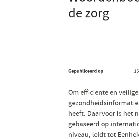
de zorg
Gepubliceerd op
15
Om efficiënte en veilig
gezondheidsinformatie 
heeft. Daarvoor is het
gebaseerd op internati
niveau, leidt tot Eenhei