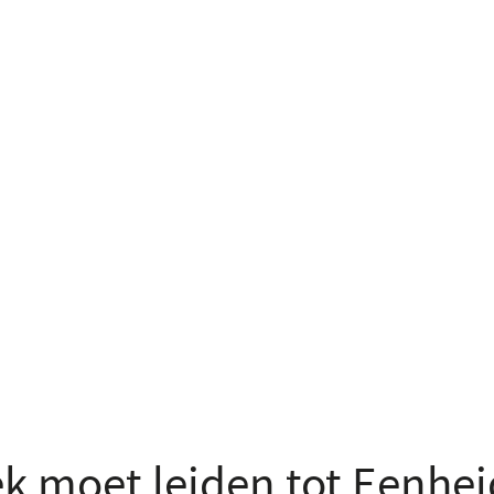
 moet leiden tot Eenheid