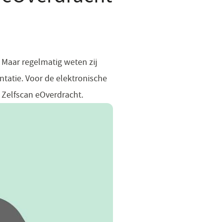
 Maar regelmatig weten zij
ntatie. Voor de elektronische
 Zelfscan eOverdracht.