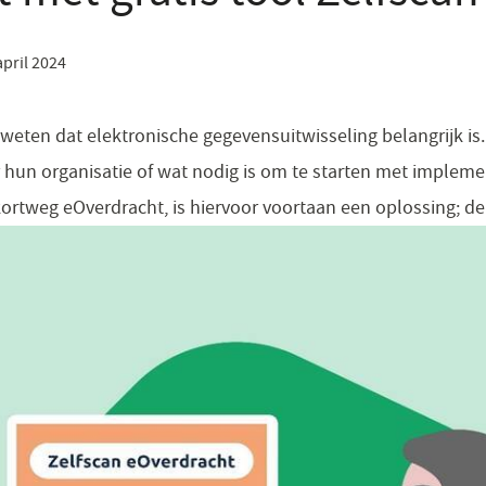
april 2024
weten dat elektronische gegevensuitwisseling belangrijk is.
r hun organisatie of wat nodig is om te starten met impleme
ortweg eOverdracht, is hiervoor voortaan een oplossing; de