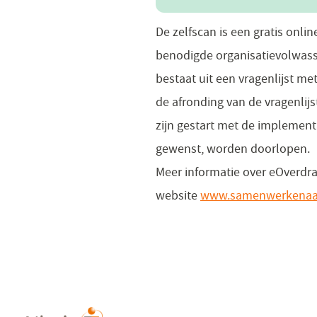
De zelfscan is een gratis onlin
benodigde organisatievolwass
bestaat uit een vragenlijst me
de afronding van de vragenlijs
zijn gestart met de implement
gewenst, worden doorlopen.
Meer informatie over eOverdra
website
www.samenwerkenaan