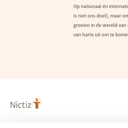
Op nationaal én internat
is niet ons doel), maar 
groeien in de wereld van 
van harte uit om te kome