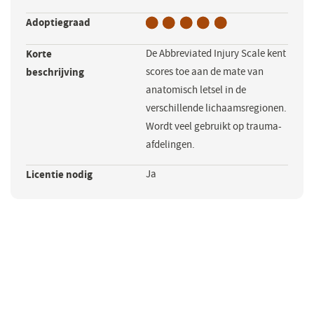
Adoptiegraad
Korte
De Abbreviated Injury Scale kent
beschrijving
scores toe aan de mate van
anatomisch letsel in de
verschillende lichaamsregionen.
Wordt veel gebruikt op trauma-
afdelingen.
Licentie nodig
Ja