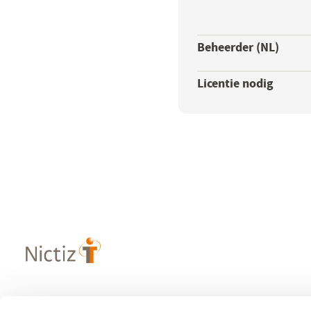
Beheerder (NL)
Licentie nodig