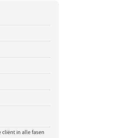
cliënt in alle fasen