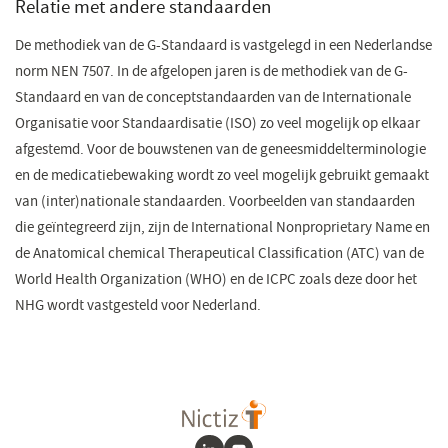
Relatie met andere standaarden
De methodiek van de G-Standaard is vastgelegd in een Nederlandse
norm NEN 7507. In de afgelopen jaren is de methodiek van de G-
Standaard en van de conceptstandaarden van de Internationale
Organisatie voor Standaardisatie (ISO) zo veel mogelijk op elkaar
afgestemd. Voor de bouwstenen van de geneesmiddelterminologie
en de medicatiebewaking wordt zo veel mogelijk gebruikt gemaakt
van (inter)nationale standaarden. Voorbeelden van standaarden
die geïntegreerd zijn, zijn de International Nonproprietary Name en
de Anatomical chemical Therapeutical Classification (ATC) van de
World Health Organization (WHO) en de ICPC zoals deze door het
NHG wordt vastgesteld voor Nederland.​​​