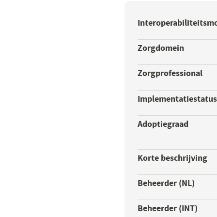
Interoperabiliteitsm
Zorgdomein
Zorgprofessional
Implementatiestatu
Adoptiegraad
Korte beschrijving
Beheerder (NL)
Beheerder (INT)