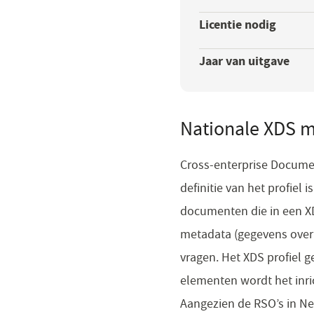
Licentie nodig
Jaar van uitgave
Nationale XDS m
Cross-enterprise Documen
definitie van het profiel
documenten die in een 
metadata (gegevens over 
vragen. Het XDS profiel 
elementen wordt het inric
Aangezien de RSO’s in Ne