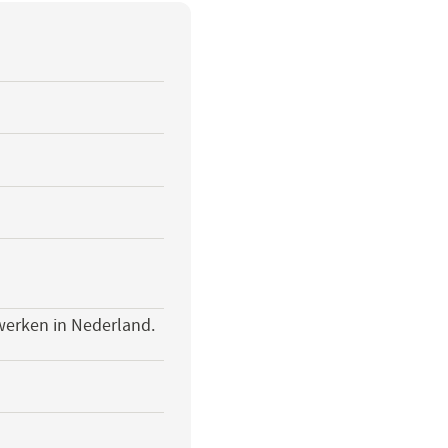
werken in Nederland.