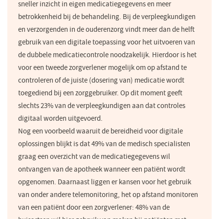
sneller inzicht in eigen medicatiegegevens en meer
betrokkenheid bij de behandeling. Bij de verpleegkundigen
en verzorgenden in de ouderenzorg vindt meer dan de helft
gebruik van een digitale toepassing voor het uitvoeren van
de dubbele medicatiecontrole noodzakelijk. Hierdoor is het
voor een tweede zorgverlener mogelijk om op afstand te
controleren of de juiste (dosering van) medicatie wordt
toegediend bij een zorggebruiker. Op dit moment geeft
slechts 23% van de verpleegkundigen aan dat controles
digitaal worden uitgevoerd.
Nog een voorbeeld waaruit de bereidheid voor digitale
oplossingen blijkt is dat 49% van de medisch specialisten
graag een overzicht van de medicatiegegevens wil
ontvangen van de apotheek wanneer een patiënt wordt
opgenomen. Daarnaast liggen er kansen voor het gebruik
van onder andere telemonitoring, het op afstand monitoren
van een patiënt door een zorgverlener: 48% van de