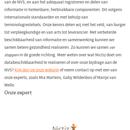
van de NVS, en aan het adequaat registreren en delen van
informatie in herkenbare, herbruikbare componenten. Dit volgens
internationale standaarden en met behulp van
terminologiestelsels. Onze kennis delen wij met het veld, van burger
tot verpleegkundige en van arts tot leverancier. Met verbeterde
beschikbaarheid van informatie en samenwerking kunnen we
samen betere gezondheid realiseren. Zo kunnen we samen
ver
stappen
in de goede richting. Meer weten over wat Nictiz doet om
databeschikbaarheid te realiseren of over onze bijdrage aan de
NVS?
Kijk dan op onze website
of neem contact op met een van
onze experts, zoals Mia Martens, Gaby Wildenbos of Marije van
Melle.
Onze expert