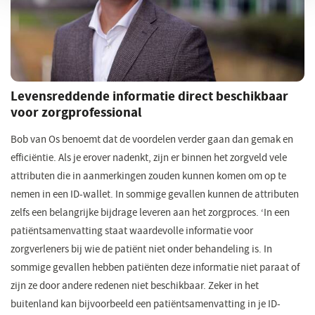
Levensreddende informatie direct beschikbaar
voor zorgprofessional
Bob van Os benoemt dat de voordelen verder gaan dan gemak en
efficiëntie. Als je erover nadenkt, zijn er binnen het zorgveld vele
attributen die in aanmerkingen zouden kunnen komen om op te
nemen in een ID-wallet. In sommige gevallen kunnen de attributen
zelfs een belangrijke bijdrage leveren aan het zorgproces. ‘In een
patiëntsamenvatting staat waardevolle informatie voor
zorgverleners bij wie de patiënt niet onder behandeling is. In
sommige gevallen hebben patiënten deze informatie niet paraat of
zijn ze door andere redenen niet beschikbaar. Zeker in het
buitenland kan bijvoorbeeld een patiëntsamenvatting in je ID-