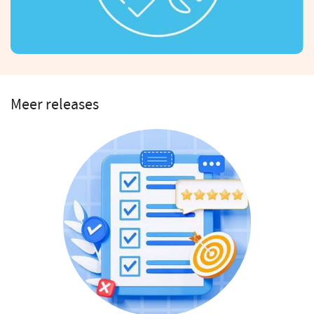
Meer releases