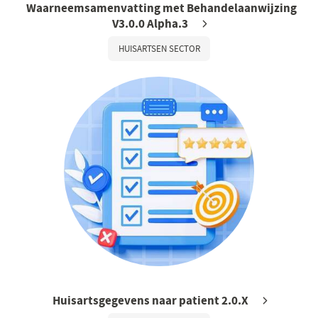
Waarneemsamenvatting met Behandelaanwijzing
V3.0.0 Alpha.3
HUISARTSEN SECTOR
Huisartsgegevens naar patient 2.0.X