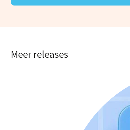
Meer releases