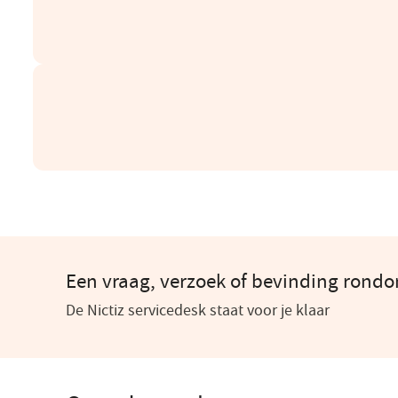
Een vraag, verzoek of bevinding rond
De Nictiz servicedesk staat voor je klaar