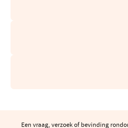
Een vraag, verzoek of bevinding rond