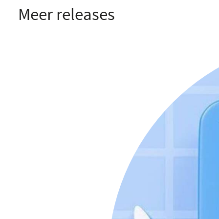
Meer releases