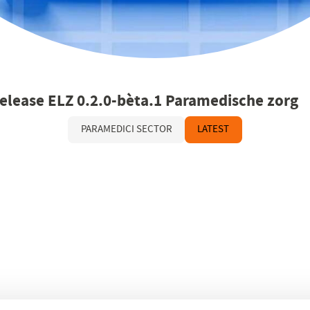
elease ELZ 0.2.0-bèta.1 Paramedische zorg
PARAMEDICI SECTOR
LATEST