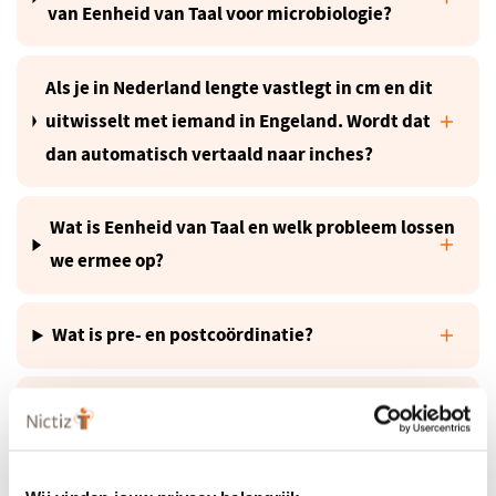
van Eenheid van Taal voor microbiologie?
Als je in Nederland lengte vastlegt in cm en dit
uitwisselt met iemand in Engeland. Wordt dat
dan automatisch vertaald naar inches?
Wat is Eenheid van Taal en welk probleem lossen
we ermee op?
Wat is pre- en postcoördinatie?
Wat is Orphanet?
Welke rol speelt Orphanet bij Eenheid van Taal?