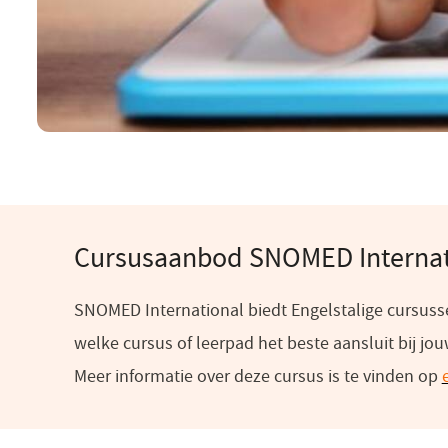
Cursusaanbod SNOMED Internat
SNOMED International biedt Engelstalige cursuss
welke cursus of leerpad het beste aansluit bij jo
Meer informatie over deze cursus is te vinden op