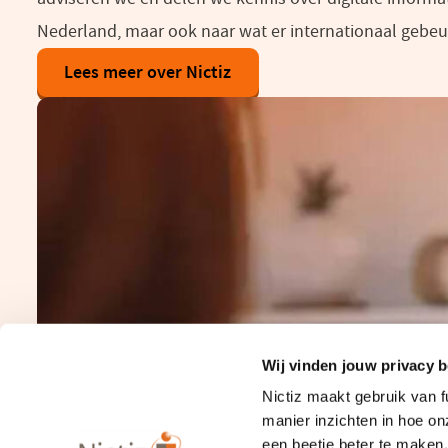
Nederland, maar ook naar wat er internationaal gebeu
Lees meer over Nictiz
Wij vinden jouw privacy b
Nictiz maakt gebruik van 
manier inzichten in hoe o
een beetje beter te maken