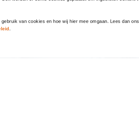
t gebruik van cookies en hoe wij hier mee omgaan. Lees dan on
leid
.