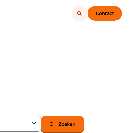
Contact
Zoeken