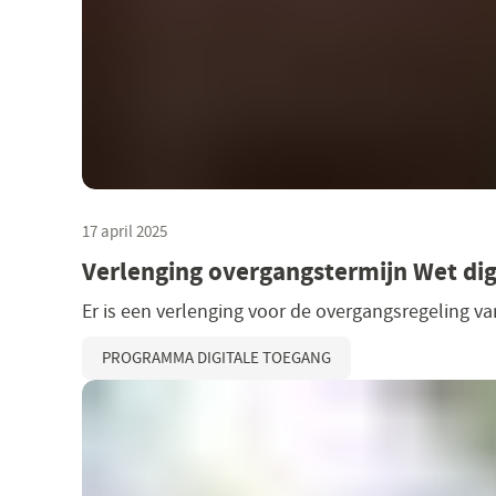
17 april 2025
Verlenging overgangstermijn Wet dig
Er is een verlenging voor de overgangsregeling va
PROGRAMMA DIGITALE TOEGANG