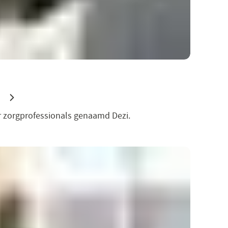
or zorgprofessionals genaamd Dezi.