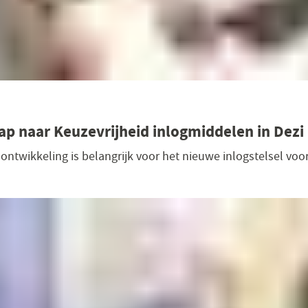
ap naar Keuzevrijheid inlogmiddelen in Dezi
ontwikkeling is belangrijk voor het nieuwe inlogstelsel vo