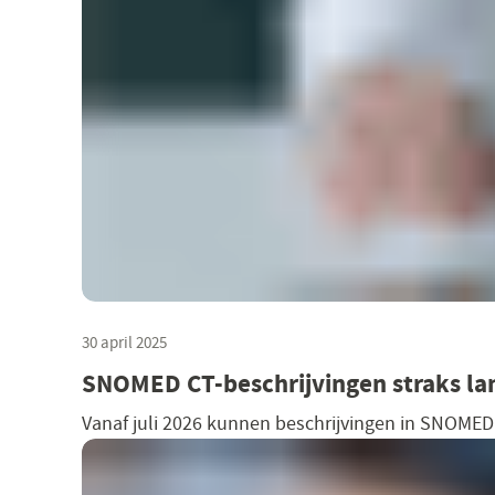
30 april 2025
SNOMED CT-beschrijvingen straks la
Vanaf juli 2026 kunnen beschrijvingen in SNOMED C