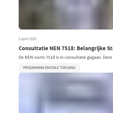
2 april 2025
Consultatie NEN 7518: Belangrijke St
De NEN-norm 7518 is in consultatie gegaan. Deze 
PROGRAMMA DIGITALE TOEGANG