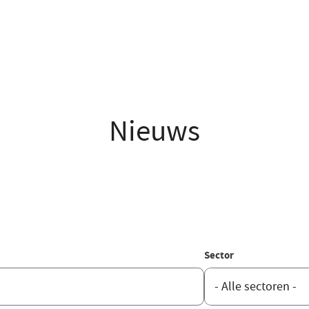
Nieuws
Sector