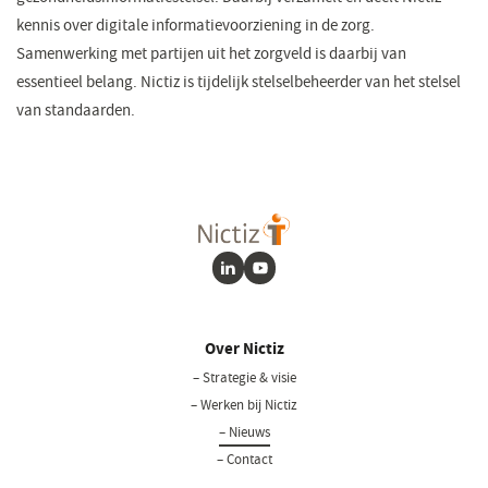
kennis over digitale informatievoorziening in de zorg.
Samenwerking met partijen uit het zorgveld is daarbij van
essentieel belang. Nictiz is tijdelijk stelselbeheerder van het stelsel
van standaarden.
LinkedIn
Youtube
Over Nictiz
– Strategie & visie
– Werken bij Nictiz
– Nieuws
– Contact