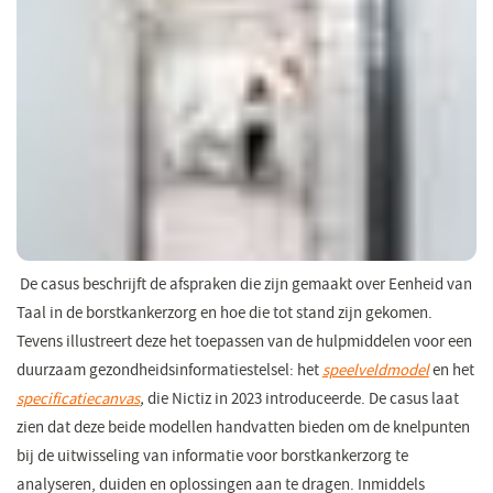
De casus beschrijft de afspraken die zijn gemaakt over Eenheid van
Taal in de borstkankerzorg en hoe die tot stand zijn gekomen.
Tevens illustreert deze het toepassen van de hulpmiddelen voor een
duurzaam gezondheidsinformatiestelsel: het
speelveldmodel
en het
specificatiecanvas
,
die Nictiz in 2023 introduceerde. De casus laat
zien dat deze beide modellen handvatten bieden om de knelpunten
bij de uitwisseling van informatie voor borstkankerzorg te
analyseren, duiden en oplossingen aan te dragen. Inmiddels