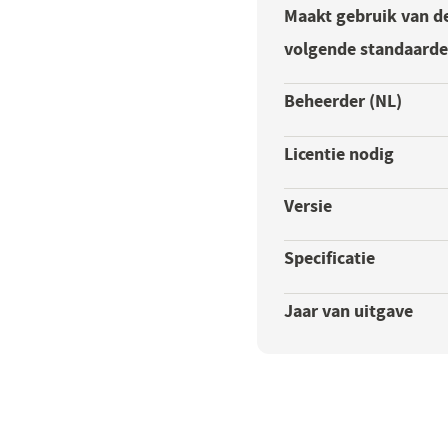
Maakt gebruik van d
volgende standaard
Beheerder (NL)
Licentie nodig
Versie
Specificatie
Jaar van uitgave