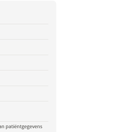
van patiëntgegevens