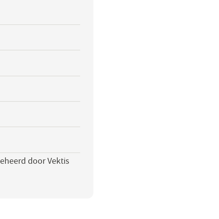
beheerd door Vektis