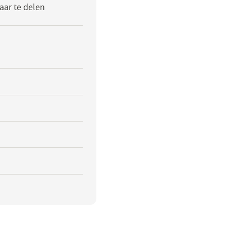
aar te delen