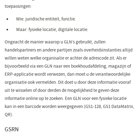
toepassingen:
Wie: juridische entiteit, functie.
Waar: fysieke locatie, digitale locatie.
Ongeacht de manier waarop u GLN’s gebruikt, zullen
handelspartners en andere partijen zoals overheidsinstanties altijd
willen weten welke organisatie er achter de adrescode zit. Als er
bijvoorbeeld via een GLN naar een boekhoudafdeling, magazijn of
ERP-applicatie wordt verwezen, dan moet u de verantwoordelijke
organisatie ook vermelden. Dit doet u door deze informatie vooraf
uit te wisselen of door derden de mogelijkheid te geven deze
informatie online op te zoeken. Een GLN voor een fysieke locatie
kan in een barcode worden weergegeven (GS1-128, GS1 DataMatrix,
QR).
GSRN