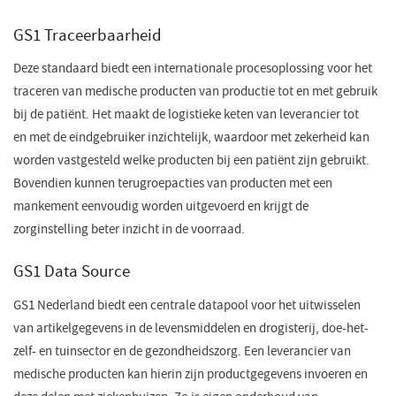
GS1 Traceerbaarheid
Deze standaard biedt een internationale procesoplossing voor het
traceren van medische producten van productie tot en met gebruik
bij de patiënt. Het maakt de logistieke keten van leverancier tot
en met de eindgebruiker inzichtelijk, waardoor met zekerheid kan
worden vastgesteld welke producten bij een patiënt zijn gebruikt.
Bovendien kunnen terugroepacties van producten met een
mankement eenvoudig worden uitgevoerd en krijgt de
zorginstelling beter inzicht in de voorraad.​
GS1 Data Source
GS1 Nederland biedt een centrale datapool voor het uitwisselen
van artikelgegevens in de levensmiddelen en drogisterij, doe-het-
zelf- en tuinsector en de gezondheidszorg. Een leverancier van
medische producten kan hierin zijn productgegevens invoeren en