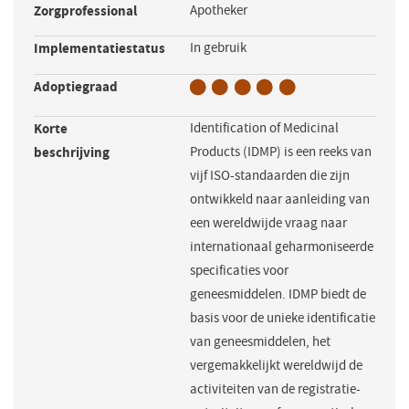
Zorgprofessional
Apotheker
Implementatiestatus
In gebruik
Adoptiegraad
Korte
Identification of Medicinal
beschrijving
Products (IDMP) is een reeks van
vijf ISO-standaarden die zijn
ontwikkeld naar aanleiding van
een wereldwijde vraag naar
internationaal geharmoniseerde
specificaties voor
geneesmiddelen. IDMP biedt de
basis voor de unieke identificatie
van geneesmiddelen, het
vergemakkelijkt wereldwijd de
activiteiten van de registratie-