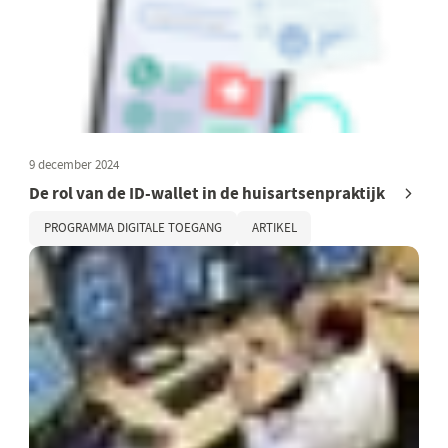
9 december 2024
De rol van de ID-wallet in de huisartsenpraktijk
PROGRAMMA DIGITALE TOEGANG
ARTIKEL