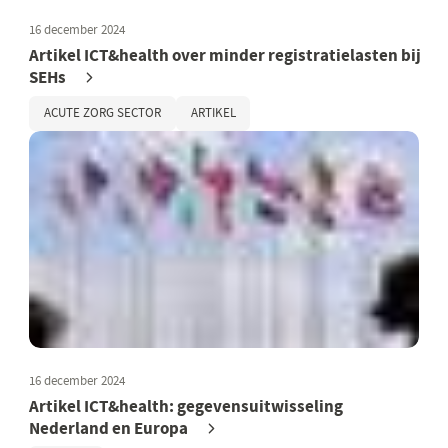
16 december 2024
Artikel ICT&health over minder registratielasten bij
SEHs
ACUTE ZORG SECTOR
ARTIKEL
16 december 2024
Artikel ICT&health: gegevensuitwisseling
Nederland en Europa