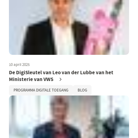
10 april 2025
De DigiSleutel van Leo van der Lubbe van het
Ministerie van VWS
PROGRAMMA DIGITALE TOEGANG
BLOG