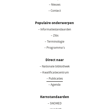
– Nieuws
– Contact
Populaire onderwerpen
– Informatiestandaarden
– Zibs
– Terminologie
– Programma's
Direct naar
– Nationale bibliotheek
– Kwalificatiecentrum
– Publicaties
– Agenda
Kernstandaarden
– SNOMED