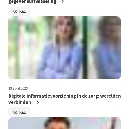
gegevensuitwisseling
ARTIKEL
15 april 2025
Digitale informatievoorziening in de zorg: werelden
verbinden
ARTIKEL