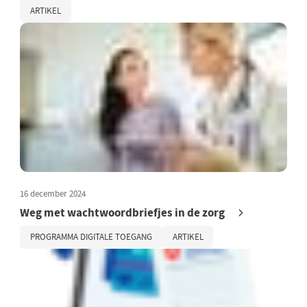
ARTIKEL
16 december 2024
Weg met wachtwoordbriefjes in de zorg
PROGRAMMA DIGITALE TOEGANG
ARTIKEL