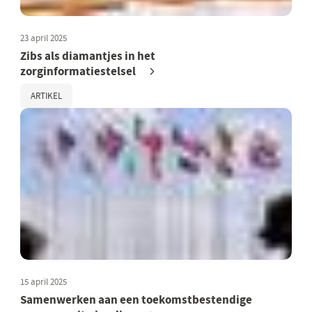
23 april 2025
Zibs als diamantjes in het
zorginformatiestelsel
ARTIKEL
15 april 2025
Samenwerken aan een toekomstbestendige