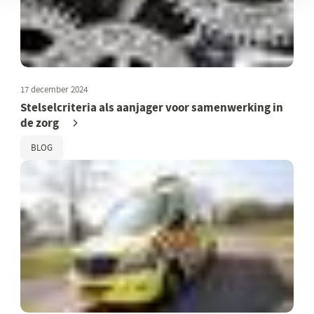
17 december 2024
Stelselcriteria als aanjager voor samenwerking in
de zorg
BLOG