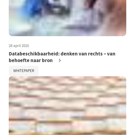
28 april 2025
Databeschikbaarheid: denken van rechts – van
behoefte naar bron
WHITEPAPER