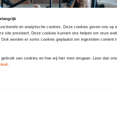
elangrijk
functionele en analytische cookies. Deze cookies geven ons op
nze site presteert. Deze cookies kunnen ons helpen om onze web
. Ook worden er soms cookies geplaatst om ingesloten content 
t gebruik van cookies en hoe wij hier mee omgaan. Lees dan on
leid
.