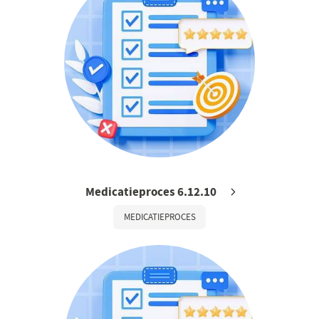
Medicatieproces 6.12.10
MEDICATIEPROCES