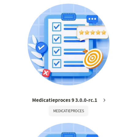
Medicatieproces 9 3.0.0-rc.1
MEDICATIEPROCES