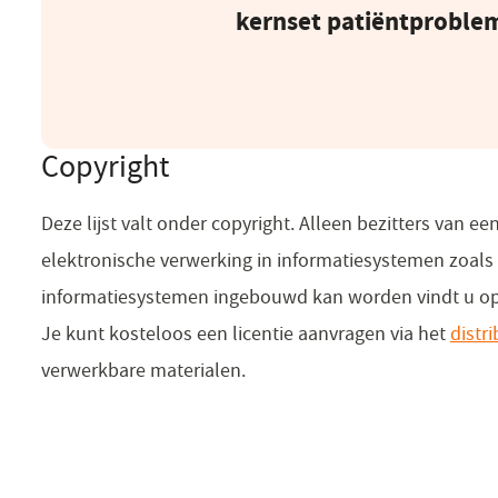
kernset patiëntproblem
Copyright
Deze lijst valt onder copyright. Alleen bezitters van 
elektronische verwerking in informatiesystemen zoals
informatiesystemen ingebouwd kan worden vindt u o
Je kunt kosteloos een licentie aanvragen via het
distr
verwerkbare materialen.