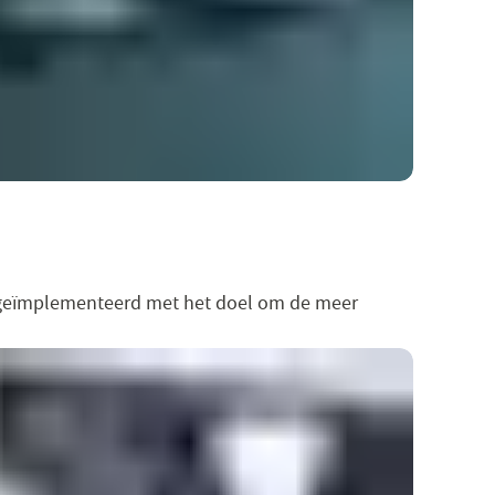
sk geïmplementeerd met het doel om de meer