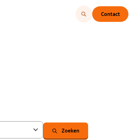
Contact
Zoeken