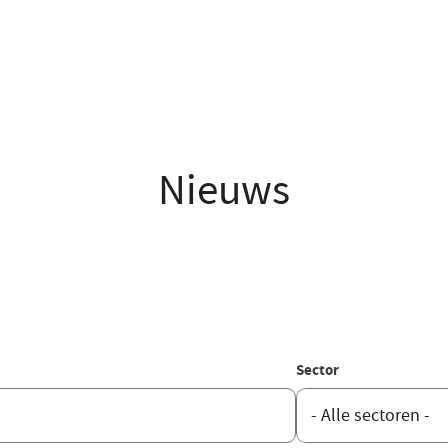
Nieuws
Sector