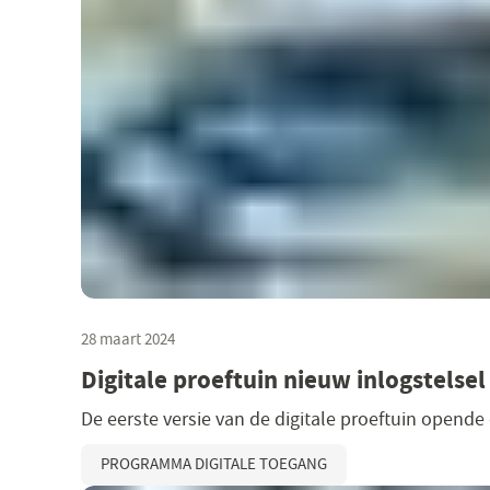
28 maart 2024
Digitale proeftuin nieuw inlogstelsel
De eerste versie van de digitale proeftuin opende
PROGRAMMA DIGITALE TOEGANG