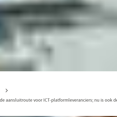
 de aansluitroute voor ICT-platformleveranciers; nu is ook 