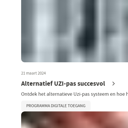
21 maart 2024
Alternatief UZI-pas succesvol
Ontdek het alternatieve Uzi-pas systeem en hoe he
PROGRAMMA DIGITALE TOEGANG