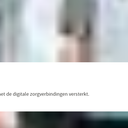
t de digitale zorgverbindingen versterkt.