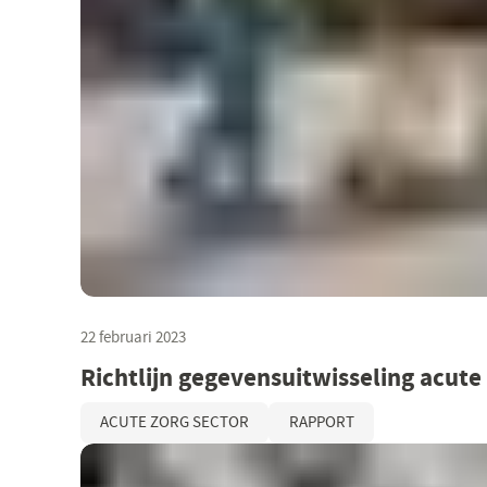
22 februari 2023
Richtlijn gegevensuitwisseling acute
ACUTE ZORG SECTOR
RAPPORT