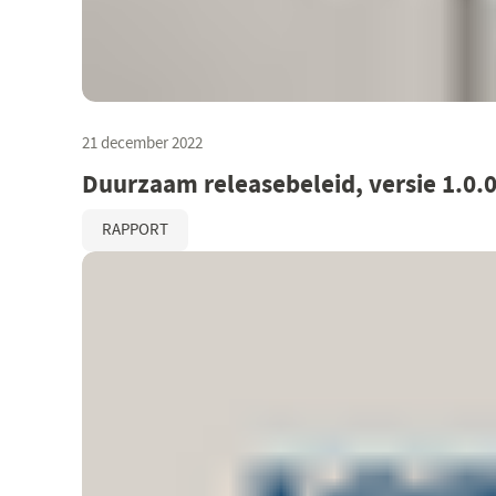
21 december 2022
Duurzaam releasebeleid, versie 1.0.
RAPPORT