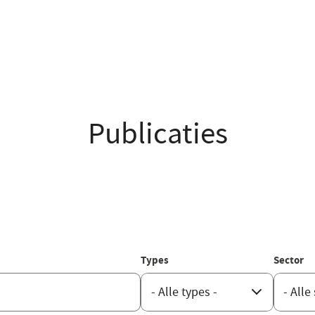
Publicaties
Types
Sector