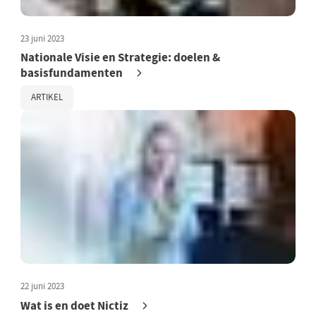
23 juni 2023
Nationale Visie en Strategie: doelen &
basisfundamenten
ARTIKEL
22 juni 2023
Wat is en doet Nictiz