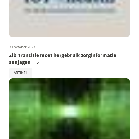
30 oktober 2023
Zib-transitie moet hergebruik zorginformatie
aanjagen
ARTIKEL