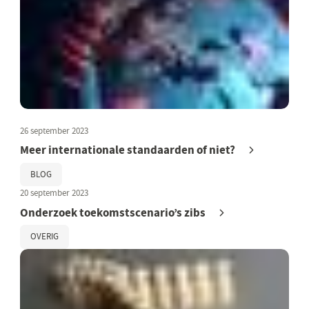
26 september 2023
Meer internationale standaarden of niet?
BLOG
20 september 2023
Onderzoek toekomstscenario’s zibs
OVERIG