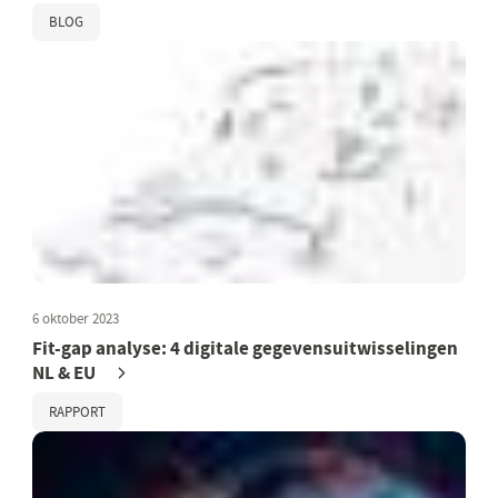
BLOG
6 oktober 2023
Fit-gap analyse: 4 digitale gegevensuitwisselingen
NL & EU
RAPPORT