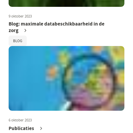
9 oktober 2023
Blog: maximale databeschikbaarheid in de
zorg
BLOG
6 oktober 2023
Publicaties