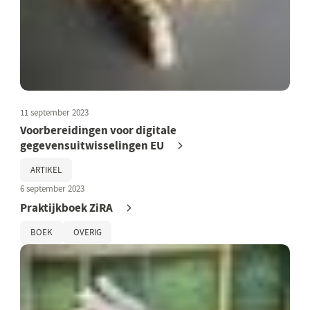
11 september 2023
Voorbereidingen voor digitale
gegevensuitwisselingen EU
ARTIKEL
6 september 2023
Praktijkboek ZiRA
BOEK
OVERIG