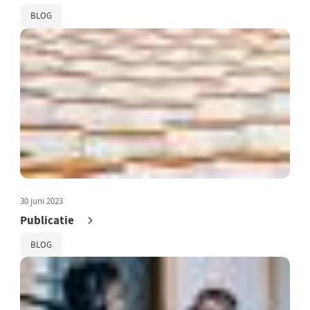
BLOG
30 juni 2023
Publicatie
BLOG