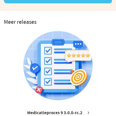
Meer releases
Medicatieproces 9 3.0.0-rc.2