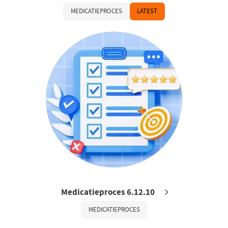
MEDICATIEPROCES
LATEST
Medicatieproces 6.12.10
MEDICATIEPROCES