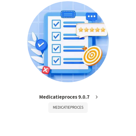
Medicatieproces 9.0.7
MEDICATIEPROCES