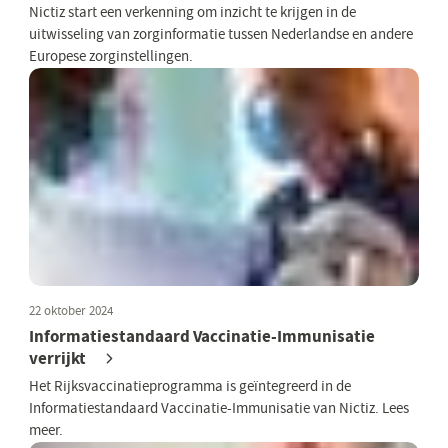
Nictiz start een verkenning om inzicht te krijgen in de
uitwisseling van zorginformatie tussen Nederlandse en andere
Europese zorginstellingen.
22 oktober 2024
Informatiestandaard Vaccinatie-Immunisatie
verrijkt
Het Rijksvaccinatieprogramma is geïntegreerd in de
Informatiestandaard Vaccinatie-Immunisatie van Nictiz. Lees
meer.