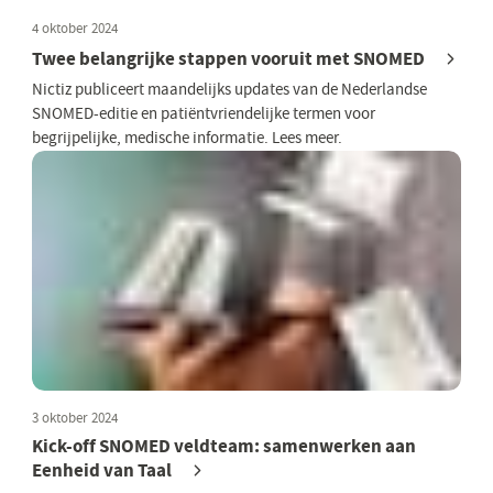
4 oktober 2024
Twee belangrijke stappen vooruit met SNOMED
Nictiz publiceert maandelijks updates van de Nederlandse
SNOMED-editie en patiëntvriendelijke termen voor
begrijpelijke, medische informatie. Lees meer.
3 oktober 2024
Kick-off SNOMED veldteam: samenwerken aan
Eenheid van Taal