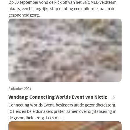
Op 30 september vond de kick-off van het SNOMED veldteam
plaats, een belangrijke stap richting een uniforme taal in de
gezondheidszorg.
2 oktober 2024
Vandaag: Connecting Worlds Event van Nictiz
Connecting Worlds Event: beslissers uit de gezondheidszorg,
ICT'ers en beleidsmakers praten samen over digitalisering in
de gezondheidszorg. Lees meer.