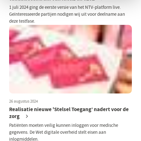
1 juli 2024 ging de eerste versie van het NTV-platform live.
Geïnteresseerde partijen nodigen wij uit voor deelname aan
deze testfase.
26 augustus 2024
Realisatie nieuwe 'Stelsel Toegang’ nadert voor de
zorg
Patiënten moeten veilig kunnen inloggen voor medische
gegevens. De Wet digitale overheid stelt eisen aan
inlogmiddelen.