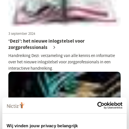
3 september 2024
‘Dezi’: het nieuwe inlogstelsel voor
zorgprofessionals
Handreiking Dezi: verzameling van alle kennis en informatie
over het nieuwe inlogstelsel voor zorgprofessionals in een
interactieve handreiking.
Wij vinden jouw privacy belangrijk