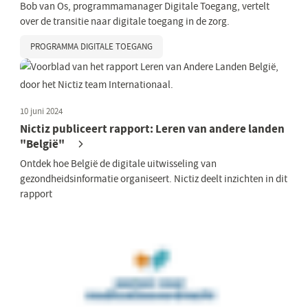
Bob van Os, programmamanager Digitale Toegang, vertelt
over de transitie naar digitale toegang in de zorg.
PROGRAMMA DIGITALE TOEGANG
10 juni 2024
Nictiz publiceert rapport: Leren van andere landen
"België"
Ontdek hoe België de digitale uitwisseling van
gezondheidsinformatie organiseert. Nictiz deelt inzichten in dit
rapport