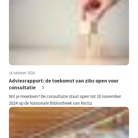
16 oktober 2024
Adviesrapport: de toekomst van zibs open voor
consultatie
Wil je meedoen? De consultatie staat open tot 10 november
2024 op de Nationale Bibliotheek van Nictiz.