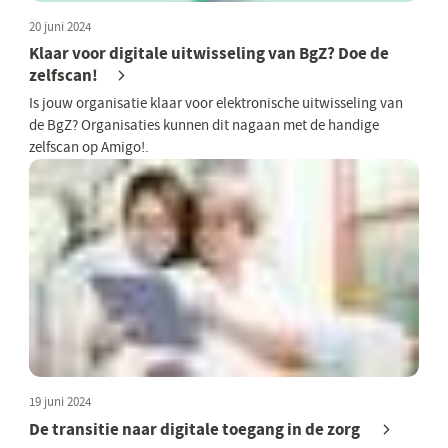
20 juni 2024
Klaar voor digitale uitwisseling van BgZ? Doe de
zelfscan!
Is jouw organisatie klaar voor elektronische uitwisseling van
de BgZ? Organisaties kunnen dit nagaan met de handige
zelfscan op Amigo!.
19 juni 2024
De transitie naar digitale toegang in de zorg