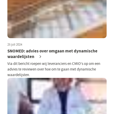
25 juli 2024
SNOMED: advies over omgaan met dynamische
waardelijsten
Via dit bericht roepen wij leveranciers en CMIO's op om een
advies te reviewen over hoe om te gaan met dynamische
waardelijsten.