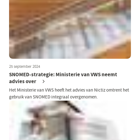
25 september 2024
SNOMED-strategie: Ministerie van VWS neemt
advies over
Het Ministerie van VWS heeft het advies van Nictiz omtrent het
gebruik van SNOMED integraal overgenomen.