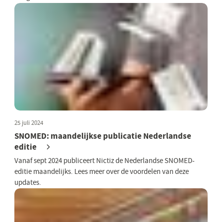
25 juli 2024
SNOMED: maandelijkse publicatie Nederlandse
editie
Vanaf sept 2024 publiceert Nictiz de Nederlandse SNOMED-
editie maandelijks. Lees meer over de voordelen van deze
updates.