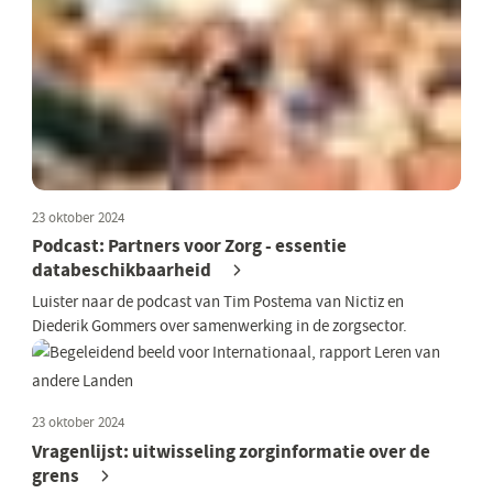
23 oktober 2024
Podcast: Partners voor Zorg - essentie
databeschikbaarheid
Luister naar de podcast van Tim Postema van Nictiz en
Diederik Gommers over samenwerking in de zorgsector.
23 oktober 2024
Vragenlijst: uitwisseling zorginformatie over de
grens