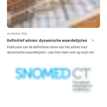
15 oktober 2024
Definitief advies: dynamische waardelijsten
Publicatie van de definitieve versie van het advies voor
dynamische waardelijsten. Lees hier meer over op onze site.