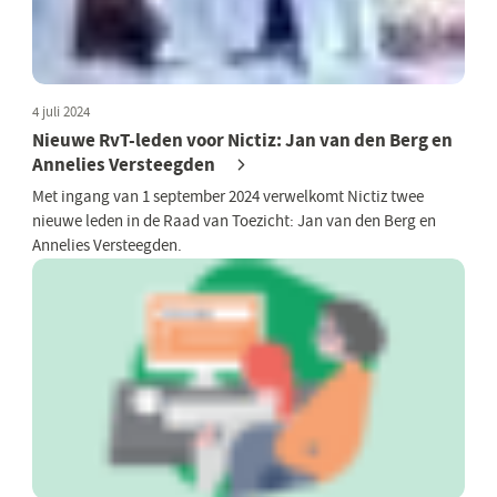
4 juli 2024
Nieuwe RvT-leden voor Nictiz: Jan van den Berg en
Annelies Versteegden
Met ingang van 1 september 2024 verwelkomt Nictiz twee
nieuwe leden in de Raad van Toezicht: Jan van den Berg en
Annelies Versteegden.